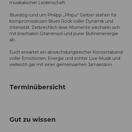
musikalischer Leidenschaft.
Bluedög rund um Philipp „Phipu“ Gerber stehen für
kompromisslosen Blues Rock voller Dynamik und
Intensität. Zerbrechlich leise Momente wechseln sich
mit brachialen Gitarrensoli und purer Bühnenenergie
ab.
Euch erwartet ein abwechslungsreicher Konzertabend
voller Emotionen, Energie und echter Live-Musik und
vielleicht gar mit einer gemeinsamen Jamsession.
Terminübersicht
Gut zu wissen