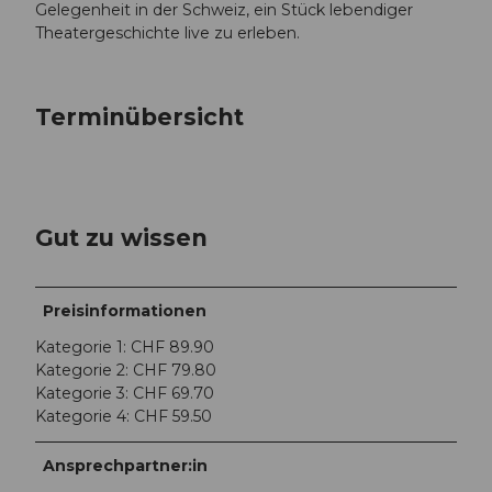
Gelegenheit in der Schweiz, ein Stück lebendiger
Theatergeschichte live zu erleben.
Terminübersicht
Gut zu wissen
Preisinformationen
Kategorie 1: CHF 89.90
Kategorie 2: CHF 79.80
Kategorie 3: CHF 69.70
Kategorie 4: CHF 59.50
Ansprechpartner:in