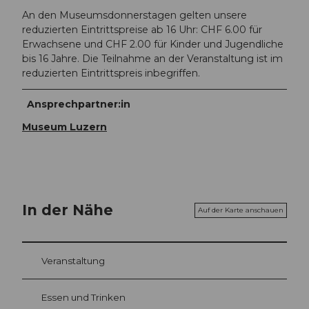
An den Museumsdonnerstagen gelten unsere
reduzierten Eintrittspreise ab 16 Uhr: CHF 6.00 für
Erwachsene und CHF 2.00 für Kinder und Jugendliche
bis 16 Jahre. Die Teilnahme an der Veranstaltung ist im
reduzierten Eintrittspreis inbegriffen.
Ansprechpartner:in
Museum Luzern
In der Nähe
Auf der Karte anschauen
Veranstaltung
Essen und Trinken