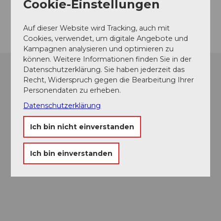
Cookie-Einstellungen
Anreise
Auf dieser Website wird Tracking, auch mit
Cookies, verwendet, um digitale Angebote und
Kampagnen analysieren und optimieren zu
können. Weitere Informationen finden Sie in der
Datenschutzerklärung. Sie haben jederzeit das
Recht, Widerspruch gegen die Bearbeitung Ihrer
Personendaten zu erheben.
Datenschutzerklärung
Ich bin nicht einverstanden
Ich bin einverstanden