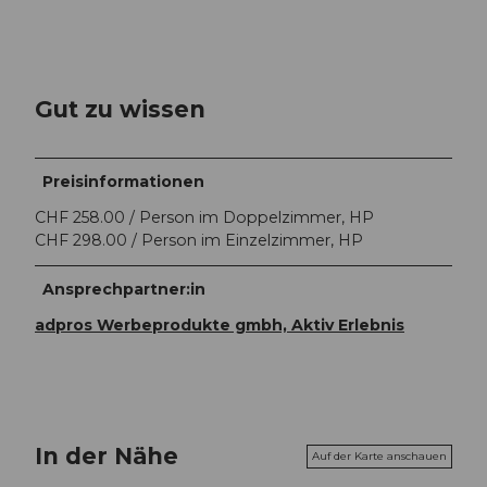
Gut zu wissen
Preisinformationen
CHF 258.00 / Person im Doppelzimmer, HP
CHF 298.00 / Person im Einzelzimmer, HP
Ansprechpartner:in
adpros Werbeprodukte gmbh, Aktiv Erlebnis
In der Nähe
Auf der Karte anschauen