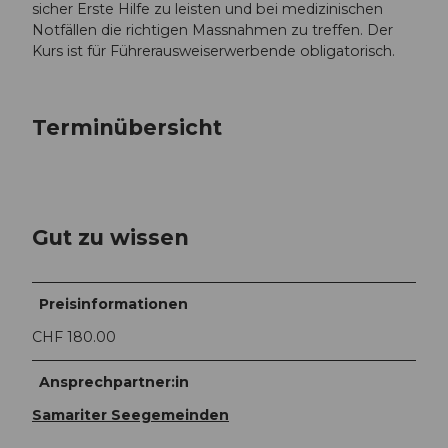
sicher Erste Hilfe zu leisten und bei medizinischen
Notfällen die richtigen Massnahmen zu treffen. Der
Kurs ist für Führerausweiserwerbende obligatorisch.
Terminübersicht
Gut zu wissen
Preisinformationen
CHF 180.00
Ansprechpartner:in
Samariter Seegemeinden