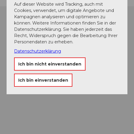
Auf dieser Website wird Tracking, auch mit
Cookies, verwendet, um digitale Angebote und
Kampagnen analysieren und optimieren zu
können. Weitere Informationen finden Sie in der
Datenschutzerklärung. Sie haben jederzeit das
Recht, Widerspruch gegen die Bearbeitung Ihrer
Personendaten zu erheben.
Datenschutzerklärung
Ich bin nicht einverstanden
Ich bin einverstanden
Museums-
Pass