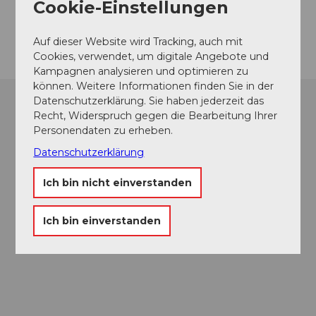
Cookie-Einstellungen
Anreise
Auf dieser Website wird Tracking, auch mit
Cookies, verwendet, um digitale Angebote und
Kampagnen analysieren und optimieren zu
können. Weitere Informationen finden Sie in der
Datenschutzerklärung. Sie haben jederzeit das
Recht, Widerspruch gegen die Bearbeitung Ihrer
Personendaten zu erheben.
Datenschutzerklärung
Ich bin nicht einverstanden
Ich bin einverstanden