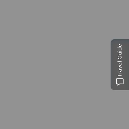
Travel Guide