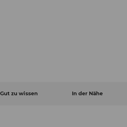
Gut zu wissen
In der Nähe