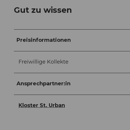
Gut zu wissen
Preisinformationen
Freiwillige Kollekte
Ansprechpartner:in
Kloster St. Urban