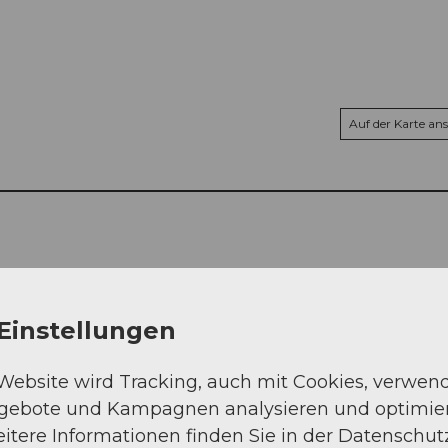
Auf der Karte an
Einstellungen
 Website wird Tracking, auch mit Cookies, verwen
ngebote und Kampagnen analysieren und optimie
itere Informationen finden Sie in der Datenschut