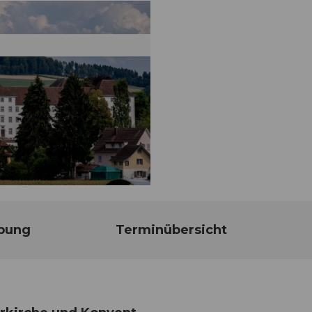
bung
Terminübersicht