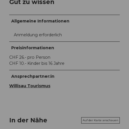
Gut zu wissen
Allgemeine Informationen
Anmeldung erforderlich
Preisinformationen
CHF 26.- pro Person
CHF 10.- Kinder bis 16 Jahre
Ansprechpartner:in
Willisau Tourismus
In der Nähe
Auf der Karte anschauen