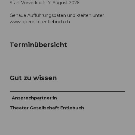
Start Vorverkauf: 17. August 2026
Genaue Aufführungsdaten und -zeiten unter
www.operette-entlebuch.ch
Terminübersicht
Gut zu wissen
Ansprechpartner:in
Theater Gesellschaft Entlebuch