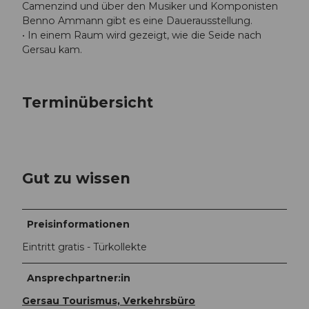
Camenzind und über den Musiker und Komponisten
Benno Ammann gibt es eine Dauerausstellung.
• In einem Raum wird gezeigt, wie die Seide nach
Gersau kam.
Terminübersicht
Gut zu wissen
Preisinformationen
Eintritt gratis - Türkollekte
Ansprechpartner:in
Gersau Tourismus, Verkehrsbüro