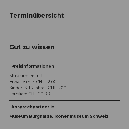
Terminübersicht
Gut zu wissen
Preisinformationen
Museumseintritt:
Erwachsene: CHF 12.00
Kinder (3-16 Jahre): CHF 5.00
Familien: CHF 20.00
Ansprechpartner:in
Museum Burghalde, Ikonenmuseum Schweiz