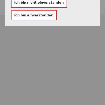
Ich bin nicht einverstanden
Ich bin einverstanden