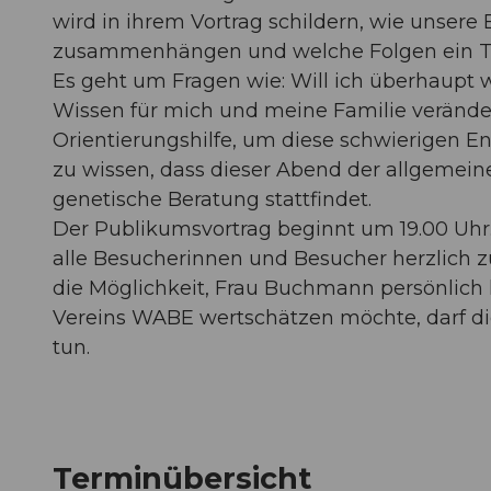
wird in ihrem Vortrag schildern, wie unser
zusammenhängen und welche Folgen ein Tes
Es geht um Fragen wie: Will ich überhaupt
Wissen für mich und meine Familie verände
Orientierungshilfe, um diese schwierigen En
zu wissen, dass dieser Abend der allgemeine
genetische Beratung stattfindet.
Der Publikumsvortrag beginnt um 19.00 Uhr.
alle Besucherinnen und Besucher herzlich
die Möglichkeit, Frau Buchmann persönlich ke
Vereins WABE wertschätzen möchte, darf dies
tun.
Terminübersicht