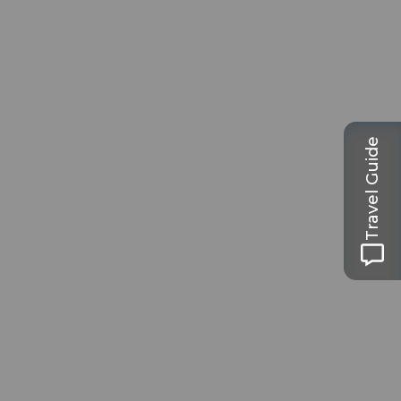
Travel Guide