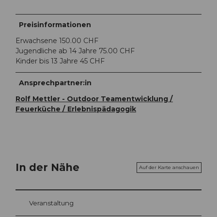
Preisinformationen
Erwachsene 150.00 CHF
Jugendliche ab 14 Jahre 75.00 CHF
Kinder bis 13 Jahre 45 CHF
Ansprechpartner:in
Rolf Mettler - Outdoor Teamentwicklung /
Feuerküche / Erlebnispädagogik
In der Nähe
Auf der Karte anschauen
Veranstaltung