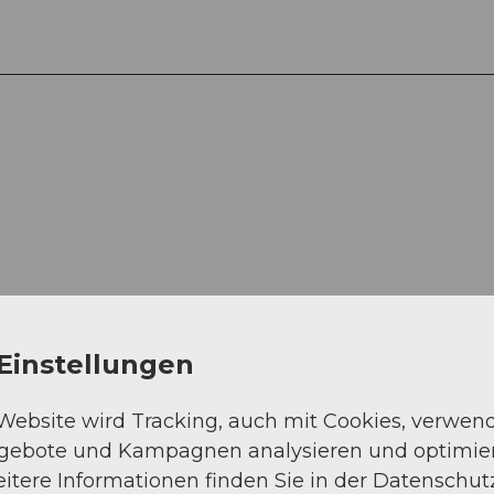
Auf der Karte an
Einstellungen
 Website wird Tracking, auch mit Cookies, verwen
ngebote und Kampagnen analysieren und optimie
itere Informationen finden Sie in der Datenschut