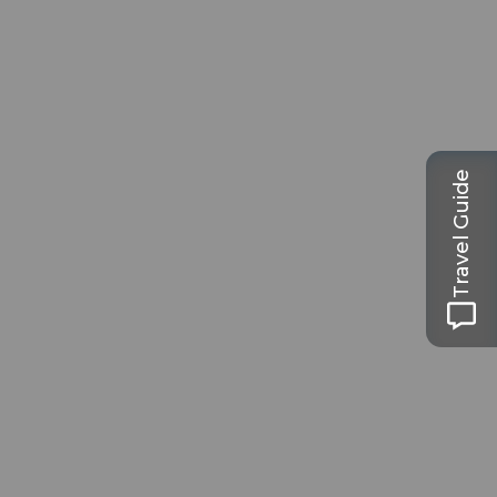
Travel Guide