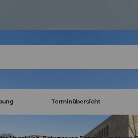
bung
Terminübersicht