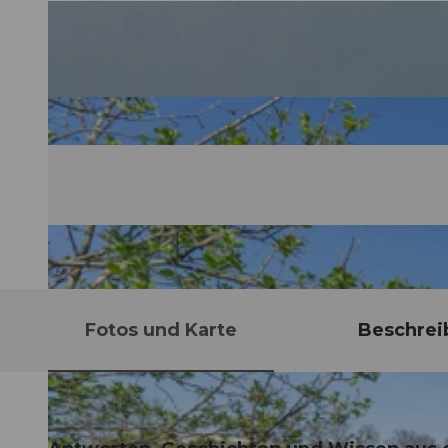
Fotos und Karte
Beschrei