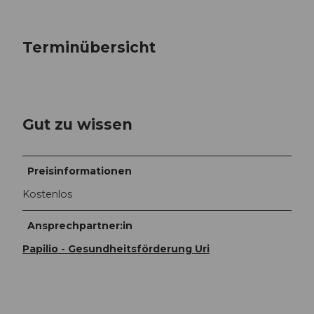
Terminübersicht
Gut zu wissen
Preisinformationen
Kostenlos
Ansprechpartner:in
Papilio - Gesundheitsförderung Uri