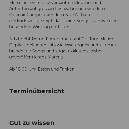
Mit seiner ersten ausverkauften Clubtour und
Auftritten auf grossen Festivalbühnen wie dem
Openair Gampel oder dem NRJ Air hat er
eindrucksvoll gezeigt, dass seine Songs auch live eine
besondere Wirkung entfalten.
Jetzt geht Remo Forrer erneut auf CH-Tour. Mit im
Gepäck: bekannte Hits wie «Watergun» und «Home»,
brandneue Songs und sogar exklusives, bisher
unveröffentlichtes Material.
Ab 18:00 Uhr: Essen und Trinken
Terminübersicht
Gut zu wissen