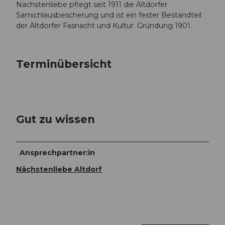
Nächstenliebe pflegt seit 1911 die Altdorfer
Samichlausbescherung und ist ein fester Bestandteil
der Altdorfer Fasnacht und Kultur. Gründung 1901.
Terminübersicht
Gut zu wissen
Ansprechpartner:in
Nächstenliebe Altdorf