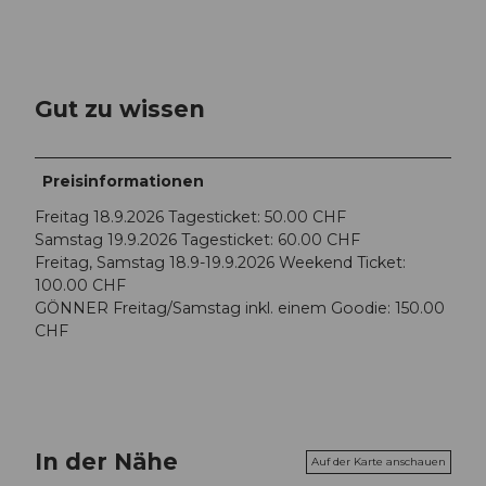
Gut zu wissen
Preisinformationen
Freitag 18.9.2026 Tagesticket: 50.00 CHF
Samstag 19.9.2026 Tagesticket: 60.00 CHF
Freitag, Samstag 18.9-19.9.2026 Weekend Ticket:
100.00 CHF
GÖNNER Freitag/Samstag inkl. einem Goodie: 150.00
CHF
In der Nähe
Auf der Karte anschauen