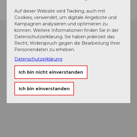
Auf dieser Website wird Tracking, auch mit
Cookies, verwendet, um digitale Angebote und
Kampagnen analysieren und optimieren zu
können. Weitere Informationen finden Sie in der
Datenschutzerklärung. Sie haben jederzeit das
Recht, Widerspruch gegen die Bearbeitung Ihrer
Personendaten zu erheben.
Datenschutzerklärung
Ich bin nicht einverstanden
Ich bin einverstanden