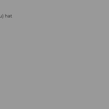
u) hat