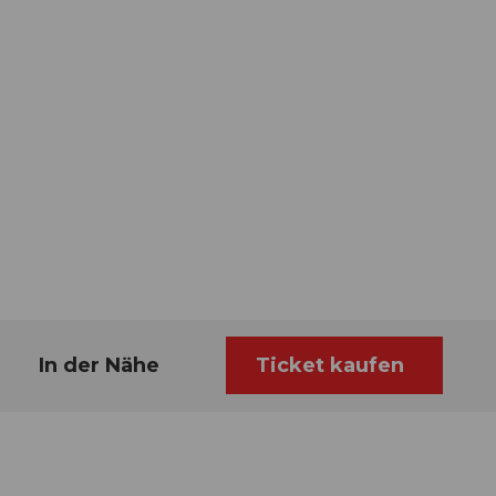
In der Nähe
Ticket kaufen