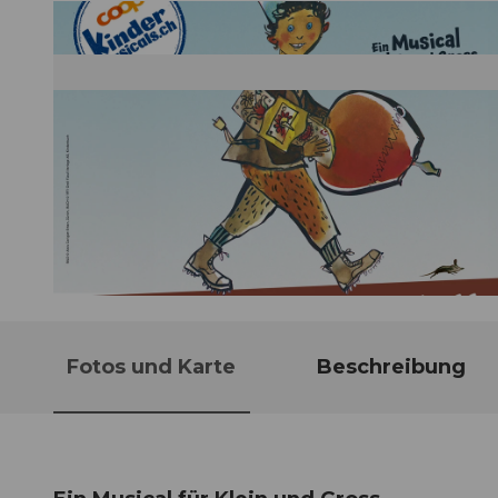
© Guidle.com
Fotos und Karte
Beschreibung