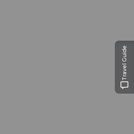
Travel Guide