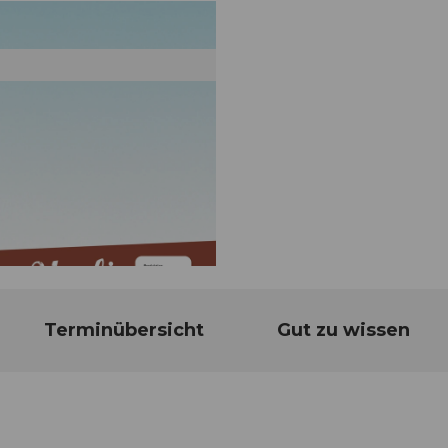
Terminübersicht
Gut zu wissen