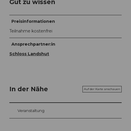
Gut zu wissen
Preisinformationen
Teilnahme kostenfrei
Ansprechpartner:in
Schloss Landshut
In der Nähe
Auf der Karte anschauen
Veranstaltung