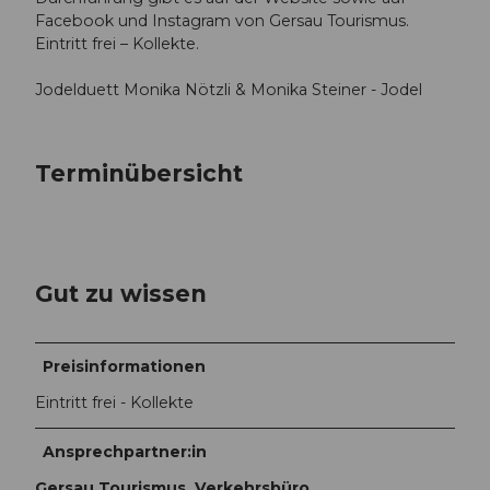
Facebook und Instagram von Gersau Tourismus.
Eintritt frei – Kollekte.
Jodelduett Monika Nötzli & Monika Steiner - Jodel
Terminübersicht
Gut zu wissen
Preisinformationen
Eintritt frei - Kollekte
Ansprechpartner:in
Gersau Tourismus, Verkehrsbüro