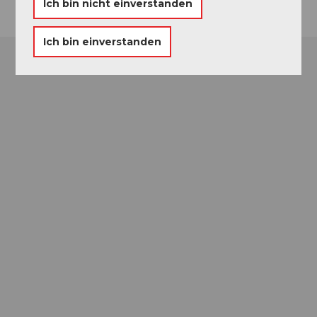
Ich bin nicht einverstanden
Ich bin einverstanden