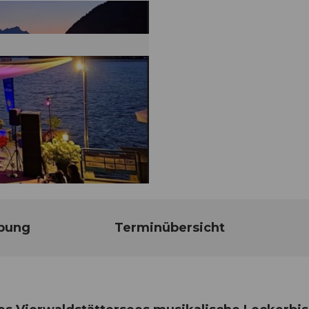
bung
Terminübersicht