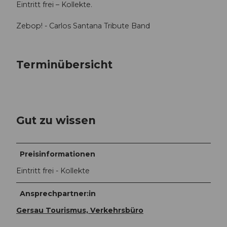
Eintritt frei – Kollekte.
Zebop! - Carlos Santana Tribute Band
Terminübersicht
Gut zu wissen
Preisinformationen
Eintritt frei - Kollekte
Ansprechpartner:in
Gersau Tourismus, Verkehrsbüro