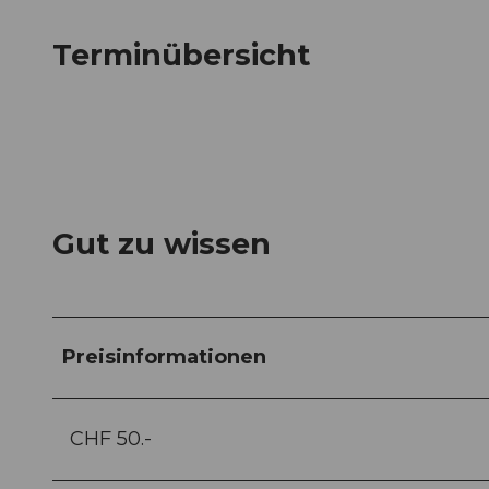
Terminübersicht
Gut zu wissen
Preisinformationen
CHF 50.-