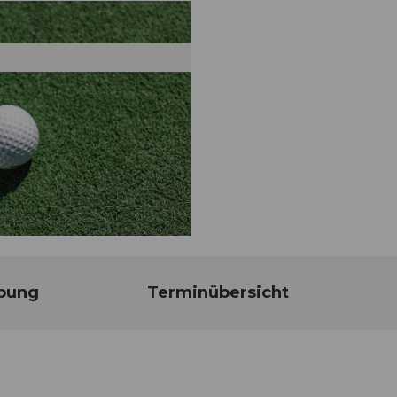
bung
Terminübersicht