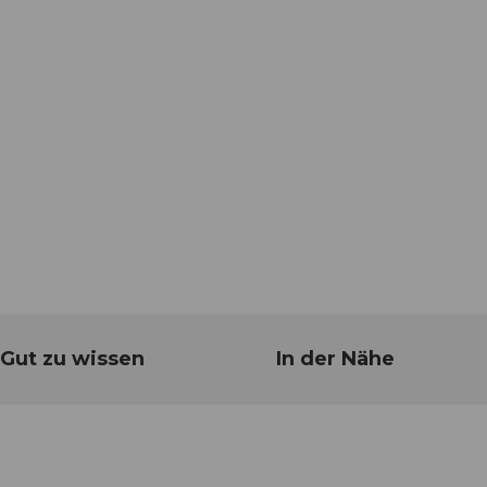
Gut zu wissen
In der Nähe