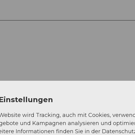
Auf der Karte an
Einstellungen
 Website wird Tracking, auch mit Cookies, verwen
ngebote und Kampagnen analysieren und optimie
itere Informationen finden Sie in der Datenschut