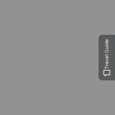
Travel Guide