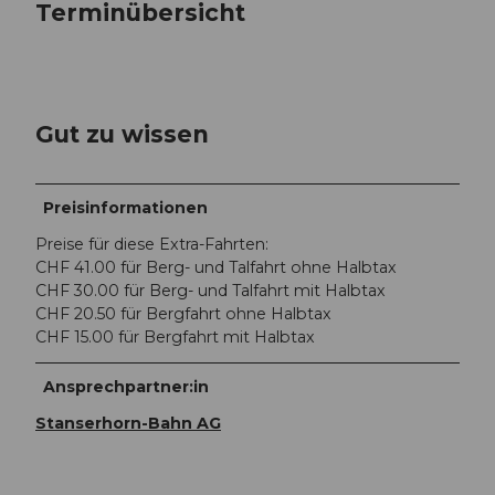
Terminübersicht
Gut zu wissen
Preisinformationen
Preise für diese Extra-Fahrten:
CHF 41.00 für Berg- und Talfahrt ohne Halbtax
CHF 30.00 für Berg- und Talfahrt mit Halbtax
CHF 20.50 für Bergfahrt ohne Halbtax
CHF 15.00 für Bergfahrt mit Halbtax
Ansprechpartner:in
Stanserhorn-Bahn AG