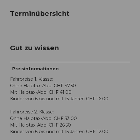
Terminübersicht
Gut zu wissen
Preisinformationen
Fahrpreise 1. Klasse:
Ohne Halbtax-Abo: CHF 47.50
Mit Halbtax-Abo: CHF 41.00
Kinder von 6 bis und mit 15 Jahren CHF 16.00
Fahrpreise 2. Klasse:
Ohne Halbtax-Abo: CHF 33.00
Mit Halbtax-Abo: CHF 26.50
Kinder von 6 bis und mit 15 Jahren CHF 12.00