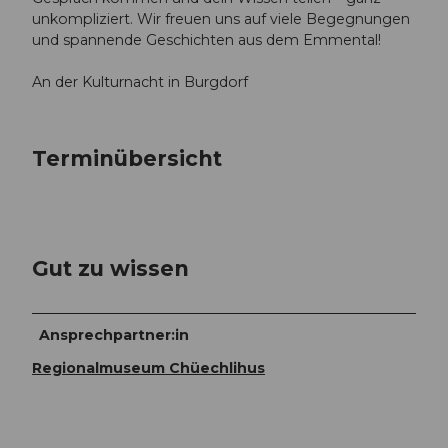
unkompliziert. Wir freuen uns auf viele Begegnungen
und spannende Geschichten aus dem Emmental!
An der Kulturnacht in Burgdorf
Terminübersicht
Gut zu wissen
Ansprechpartner:in
Regionalmuseum Chüechlihus