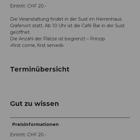
Eintritt: CHF 20.-
Die Veranstaltung findet in der Sust im Herrenhaus
Grafenort statt. Ab 10 Uhr ist die Café Bar in der Sust
geöffnet.
Die Anzahl der Plätze ist begrenzt – Prinzip
«first come, first served».
Terminübersicht
Gut zu wissen
Preisinformationen
Eintritt: CHF 20.-