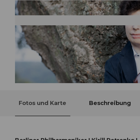
© Guidle.com
Fotos und Karte
Beschreibung