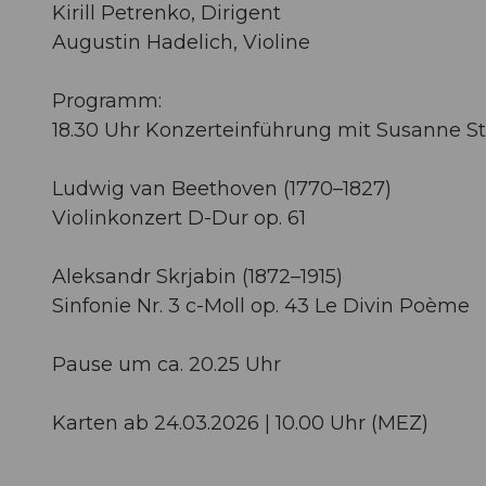
Kirill Petrenko, Dirigent
Augustin Hadelich, Violine
Programm:
18.30 Uhr Konzerteinführung mit Susanne St
Ludwig van Beethoven (1770–1827)
Violinkonzert D-Dur op. 61
Aleksandr Skrjabin (1872–1915)
Sinfonie Nr. 3 c-Moll op. 43 Le Divin Poème
Pause um ca. 20.25 Uhr
Karten ab 24.03.2026 | 10.00 Uhr (MEZ)