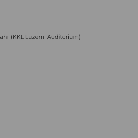
ähr (KKL Luzern, Auditorium)