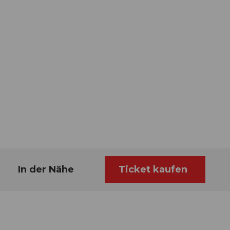
In der Nähe
Ticket kaufen