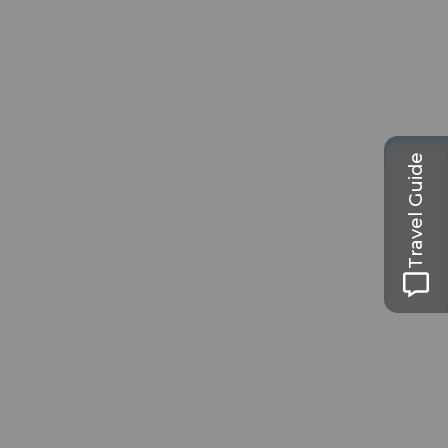
Travel Guide