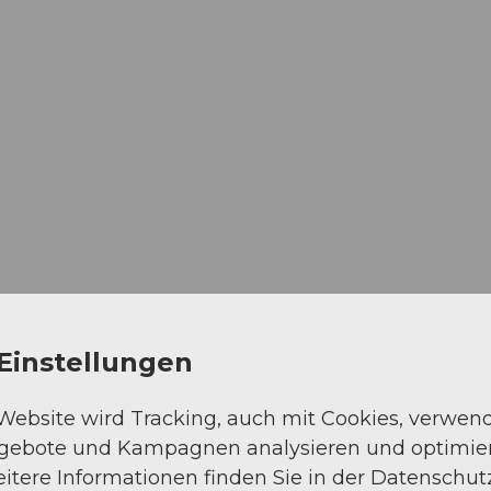
Einstellungen
 Website wird Tracking, auch mit Cookies, verwen
ngebote und Kampagnen analysieren und optimie
0 | 40.00
itere Informationen finden Sie in der Datenschut