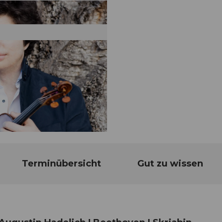
Terminübersicht
Gut zu wissen