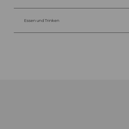
Essen und Trinken