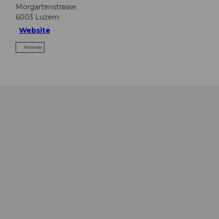
Morgartenstrasse
6003
Luzern
Website
Anreise