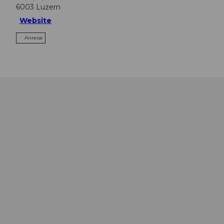
6003
Luzern
Website
Anreise