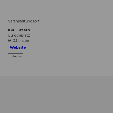
Veranstaltungsort
KKL Luzern
Europaplatz
6003
Luzern
Website
Anreise