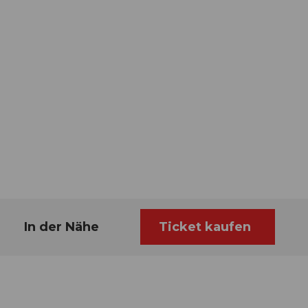
In der Nähe
Ticket kaufen