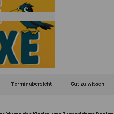
Terminübersicht
Gut zu wissen