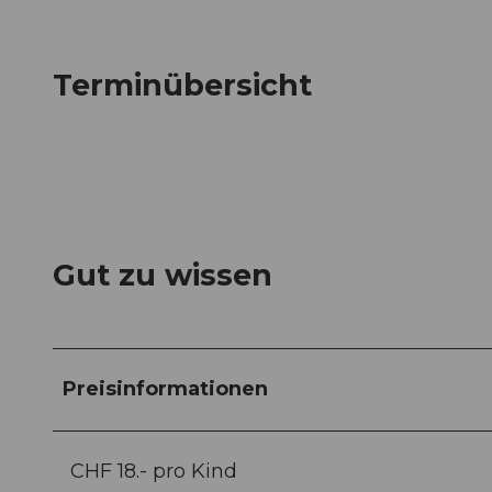
Terminübersicht
Gut zu wissen
Preisinformationen
CHF 18.- pro Kind