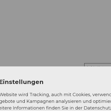
Auf der Karte an
Einstellungen
 Website wird Tracking, auch mit Cookies, verwen
ngebote und Kampagnen analysieren und optimie
itere Informationen finden Sie in der Datenschut