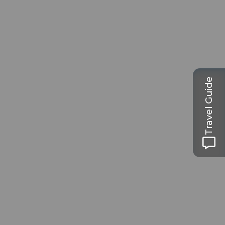
Travel Guide