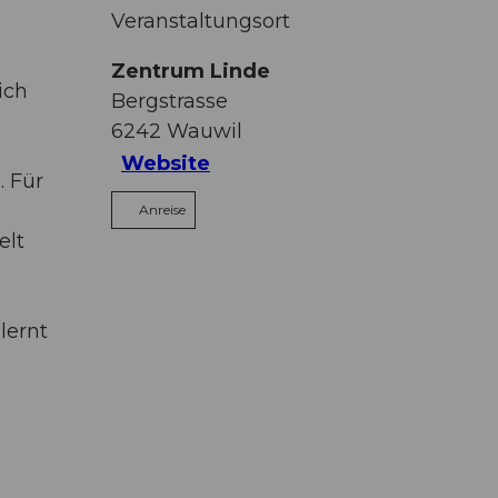
Veranstaltungsort
Zentrum Linde
ich
Bergstrasse
6242
Wauwil
Website
. Für
Anreise
elt
lernt