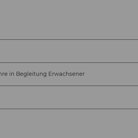
6 Jahre in Begleitung Erwachsener