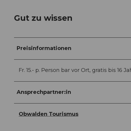
Gut zu wissen
Preisinformationen
Fr. 15.- p. Person bar vor Ort, gratis bis 1
Ansprechpartner:in
Obwalden Tourismus