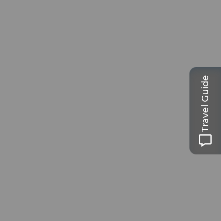
Travel Guide