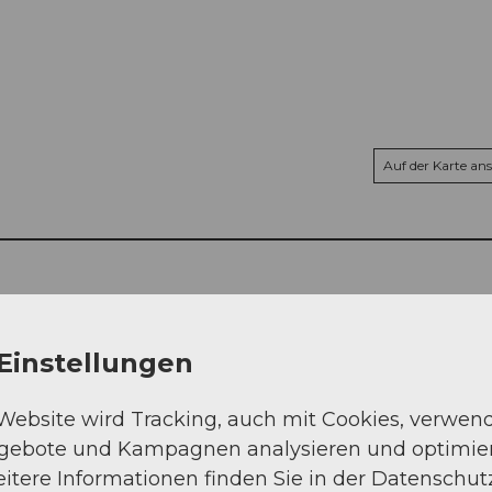
Auf der Karte an
Einstellungen
 Website wird Tracking, auch mit Cookies, verwen
ngebote und Kampagnen analysieren und optimie
itere Informationen finden Sie in der Datenschut