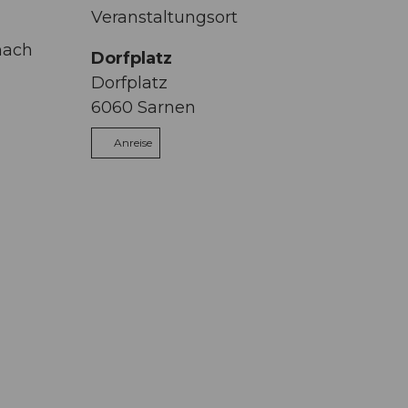
Veranstaltungsort
nach
Dorfplatz
Dorfplatz
6060
Sarnen
Anreise