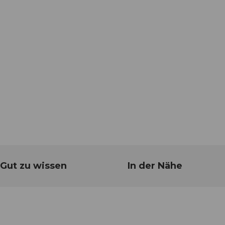
Gut zu wissen
In der Nähe