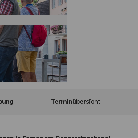
bung
Terminübersicht