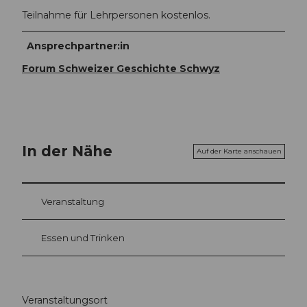
Teilnahme für Lehrpersonen kostenlos.
Ansprechpartner:in
Forum Schweizer Geschichte Schwyz
In der Nähe
Auf der Karte anschauen
Veranstaltung
Essen und Trinken
Veranstaltungsort