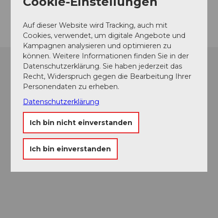
Cookie-Einstellungen
Anreise
Auf dieser Website wird Tracking, auch mit
Cookies, verwendet, um digitale Angebote und
Kampagnen analysieren und optimieren zu
können. Weitere Informationen finden Sie in der
Datenschutzerklärung. Sie haben jederzeit das
Recht, Widerspruch gegen die Bearbeitung Ihrer
Personendaten zu erheben.
Datenschutzerklärung
Ich bin nicht einverstanden
Ich bin einverstanden