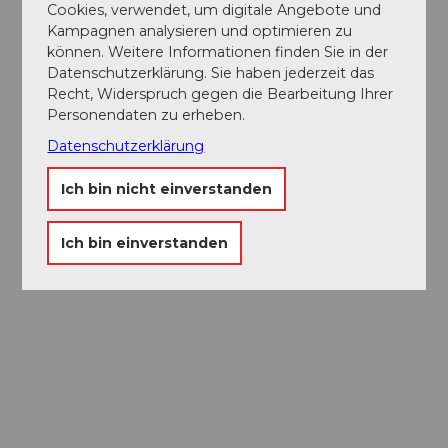
Cookies, verwendet, um digitale Angebote und
Kampagnen analysieren und optimieren zu
können. Weitere Informationen finden Sie in der
Datenschutzerklärung. Sie haben jederzeit das
Recht, Widerspruch gegen die Bearbeitung Ihrer
Personendaten zu erheben.
Datenschutzerklärung
Ich bin nicht einverstanden
Ich bin einverstanden
Museums-
Pass
Ein Pass, neun Museen