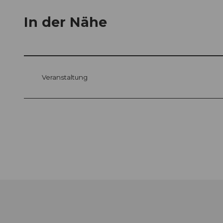
In der Nähe
Veranstaltung