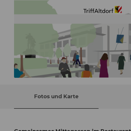
© Guidle.com
Fotos und Karte