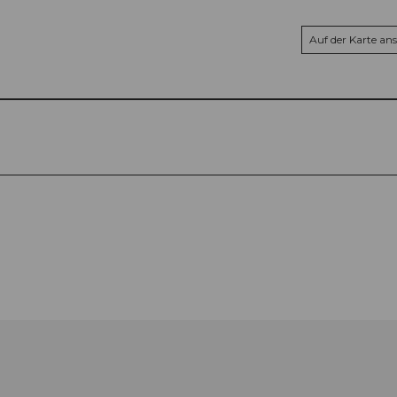
Auf der Karte an