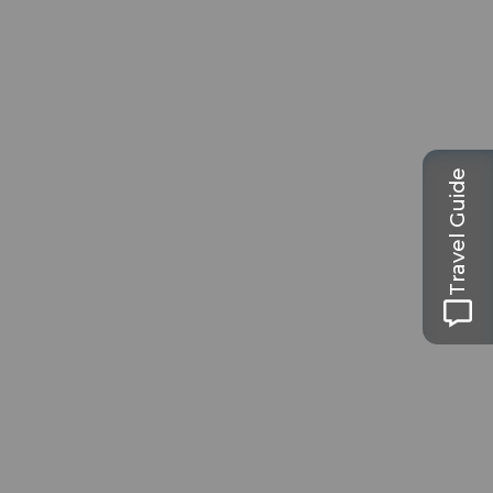
Travel Guide