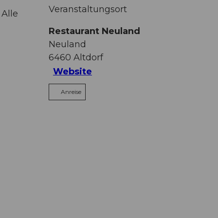
Veranstaltungsort
Alle
Restaurant Neuland
Neuland
6460
Altdorf
Website
Anreise