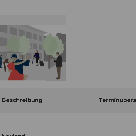
Beschreibung
Terminübers