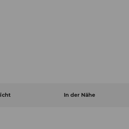
icht
In der Nähe