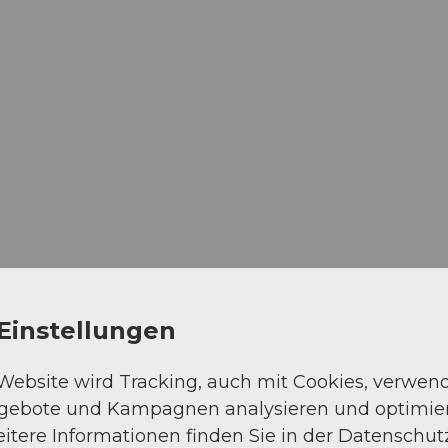
Einstellungen
 Website wird Tracking, auch mit Cookies, verwen
ngebote und Kampagnen analysieren und optimie
itere Informationen finden Sie in der Datenschut