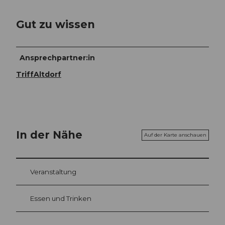
Gut zu wissen
Ansprechpartner:in
TriffAltdorf
In der Nähe
Auf der Karte anschauen
Veranstaltung
Essen und Trinken