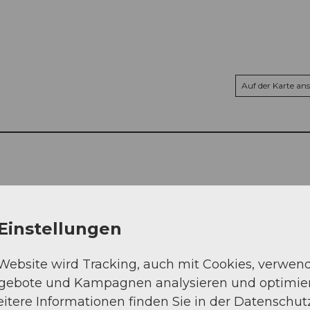
Auf der Karte an
Einstellungen
 Website wird Tracking, auch mit Cookies, verwen
ngebote und Kampagnen analysieren und optimie
itere Informationen finden Sie in der Datenschut