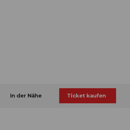
In der Nähe
Ticket kaufen