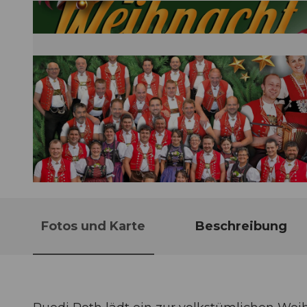
© Guidle.com
Fotos und Karte
Beschreibung