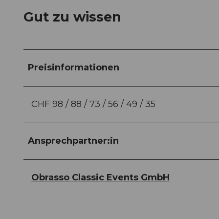
Gut zu wissen
Preisinformationen
CHF 98 / 88 / 73 / 56 / 49 / 35
Ansprechpartner:in
Obrasso Classic Events GmbH