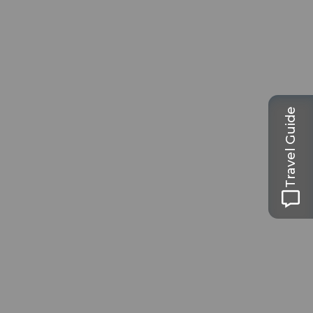
Travel Guide