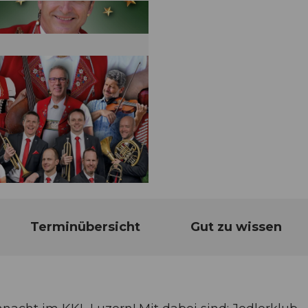
Terminübersicht
Gut zu wissen