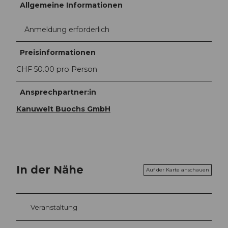
Allgemeine Informationen
Anmeldung erforderlich
Preisinformationen
CHF 50.00 pro Person
Ansprechpartner:in
Kanuwelt Buochs GmbH
In der Nähe
Auf der Karte anschauen
Veranstaltung