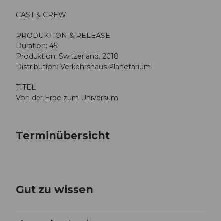
CAST & CREW
PRODUKTION & RELEASE
Duration: 45
Produktion: Switzerland, 2018
Distribution: Verkehrshaus Planetarium
TITEL
Von der Erde zum Universum
Terminübersicht
Gut zu wissen