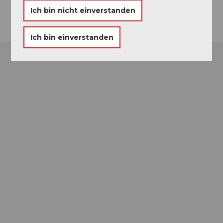
Anreise
Ich bin nicht einverstanden
Ich bin einverstanden