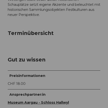
Schauplätze setzt eigene Akzente und beleuchtet mit
historischen Sammlungsobjekten Festkulturen aus
neuer Perspektive.
Terminübersicht
Gut zu wissen
Preisinformationen
CHF 18.00
Ansprechpartner:in
Museum Aargau - Schloss Hallwyl