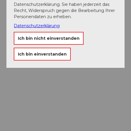
Datenschutzerklärung. Sie haben jederzeit das
Recht, Widerspruch gegen die Bearbeitung Ihrer
Personendaten zu erheben.
Datenschutzerklärung
Ich bin nicht einverstanden
Ich bin einverstanden
Museums-
Pass
Ein Pass, neun Museen