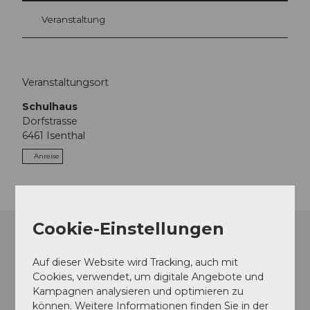
Veranstaltung
Veranstaltungsort
Schulhaus
Dorfstrasse
6461
Isenthal
Anreise
Cookie-Einstellungen
Auf dieser Website wird Tracking, auch mit
Cookies, verwendet, um digitale Angebote und
Kampagnen analysieren und optimieren zu
können. Weitere Informationen finden Sie in der