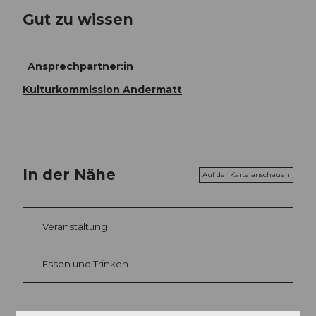
Gut zu wissen
Ansprechpartner:in
Kulturkommission Andermatt
In der Nähe
Auf der Karte anschauen
Veranstaltung
Essen und Trinken