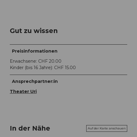
Gut zu wissen
Preisinformationen
Erwachsene: CHF 20.00
Kinder (bis 16 Jahre): CHF 15.00
Ansprechpartner:in
Theater Uri
In der Nähe
Auf der Karte anschauen