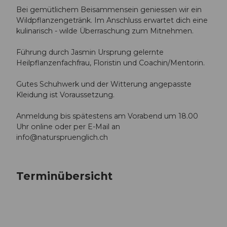
Bei gemütlichem Beisammensein geniessen wir ein
Wildpflanzengetränk. Im Anschluss erwartet dich eine
kulinarisch - wilde Überraschung zum Mitnehmen.
Führung durch Jasmin Ursprung gelernte
Heilpflanzenfachfrau, Floristin und Coachin/Mentorin.
Gutes Schuhwerk und der Witterung angepasste
Kleidung ist Voraussetzung.
Anmeldung bis spätestens am Vorabend um 18.00
Uhr online oder per E-Mail an
info@naturspruenglich.ch
Terminübersicht