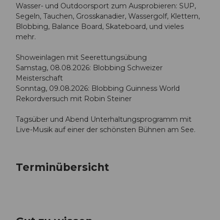
Wasser- und Outdoorsport zum Ausprobieren: SUP,
Segeln, Tauchen, Grosskanadier, Wassergolf, Klettern,
Blobbing, Balance Board, Skateboard, und vieles
mehr.
Showeinlagen mit Seerettungsübung
Samstag, 08.08.2026: Blobbing Schweizer
Meisterschaft
Sonntag, 09.08.2026: Blobbing Guinness World
Rekordversuch mit Robin Steiner
Tagsüber und Abend Unterhaltungsprogramm mit
Live-Musik auf einer der schönsten Bühnen am See.
Terminübersicht